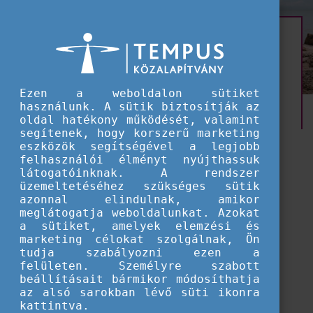
Pályázati lehetőségek
Pályázni fogunk önkéntes projektre
Támogatott önkéntes projektünk van
Ezen a weboldalon sütiket
használunk. A sütik biztosítják az
Pályázati eredmények
Támogatás
oldal hatékony működését, valamint
segítenek, hogy korszerű marketing
eszközök segítségével a legjobb
felhasználói élményt nyújthassuk
SZERVEZETEKNEK AZ EURÓPAI
látogatóinknak. A rendszer
üzemeltetéséhez szükséges sütik
SZOLIDARITÁSI TESTÜLETRŐL
azonnal elindulnak, amikor
meglátogatja weboldalunkat. Azokat
a sütiket, amelyek elemzési és
marketing célokat szolgálnak, Ön
tudja szabályozni ezen a
A közösség erejével egy szolidárisabb világért.
felületen. Személyre szabott
Szervezetként vagy intézményként részt
beállításait bármikor módosíthatja
az alsó sarokban lévő süti ikonra
vennétek ebben? Ismerjétek meg az Európai
kattintva.
Szolidaritási Testület lehetőségeit, céljait és