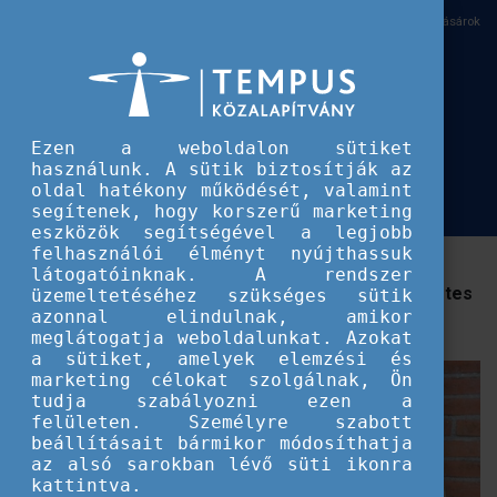
Európai Szolidaritási Testület
Dánia, Vöröskereszt és second-hand vásárok
Dánia, Vöröskereszt és second-hand
vásárok
ESC-élmények közel 30
Ezen a weboldalon sütiket
használunk. A sütik biztosítják az
évesen
oldal hatékony működését, valamint
segítenek, hogy korszerű marketing
eszközök segítségével a legjobb
felhasználói élményt nyújthassuk
Milyen a dán Vöröskereszt önkénteseként pop-up
látogatóinknak. A rendszer
second-hand vásárokat szervezni? Katalin érzékletes
üzemeltetéséhez szükséges sütik
azonnal elindulnak, amikor
leírásából megtudhatod!
meglátogatja weboldalunkat. Azokat
a sütiket, amelyek elemzési és
marketing célokat szolgálnak, Ön
tudja szabályozni ezen a
felületen. Személyre szabott
beállításait bármikor módosíthatja
az alsó sarokban lévő süti ikonra
kattintva.