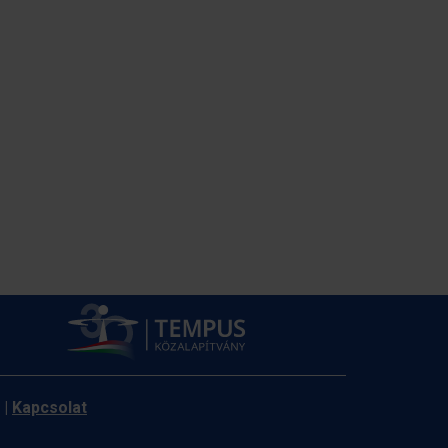
|
Kapcsolat