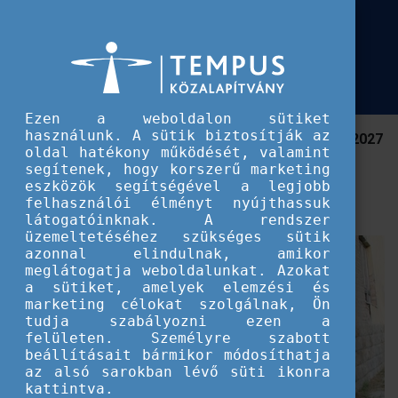
Európai Szolidaritási Testület
Az Európai Szolidaritási Testület
Az Európai Szolidaritási Testület prioritásai új lehetőségeket hoznak
prioritásai új lehetőségeket hoznak
Ezen a weboldalon sütiket
használunk. A sütik biztosítják az
Az önkéntességet támogató uniós program 2021-2027
oldal hatékony működését, valamint
közötti szakaszában a környezetvédelem, a
segítenek, hogy korszerű marketing
digitalizáció, a társadalmi befogadás és az aktív
eszközök segítségével a legjobb
társadalmi részvétel kerül fókuszba.
felhasználói élményt nyújthassuk
látogatóinknak. A rendszer
üzemeltetéséhez szükséges sütik
azonnal elindulnak, amikor
meglátogatja weboldalunkat. Azokat
a sütiket, amelyek elemzési és
marketing célokat szolgálnak, Ön
tudja szabályozni ezen a
felületen. Személyre szabott
beállításait bármikor módosíthatja
az alsó sarokban lévő süti ikonra
kattintva.