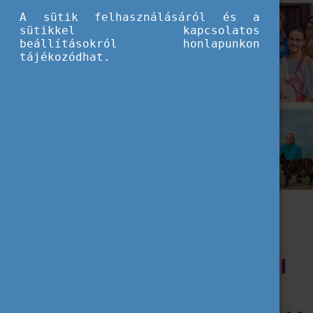
A sütik felhasználásáról és a
sütikkel kapcsolatos
beállításokról honlapunkon
tájékozódhat.