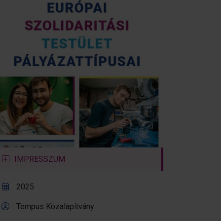
IMPRESSZUM
2025
Tempus Közalapítvány